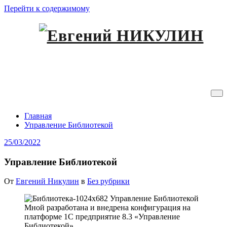
Перейти к содержимому
Мое интернет пространство
Евгений НИКУЛИН
Управление Библиотекой
Главная
Управление Библиотекой
25/03/2022
Управление Библиотекой
От
Евгений Никулин
в
Без рубрики
Мной разработана и внедрена конфигурация на
платформе 1С предприятие 8.3 «Управление
Библиотекой».