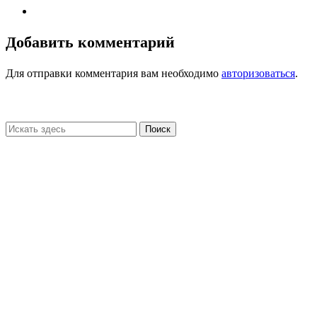
Добавить комментарий
Для отправки комментария вам необходимо
авторизоваться
.
Поиск
Мои работы