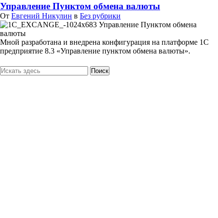
Управление Пунктом обмена валюты
От
Евгений Никулин
в
Без рубрики
Мной разработана и внедрена конфигурация на платформе 1С
предприятие 8.3 «Управление пунктом обмена валюты».
Поиск
Мои работы